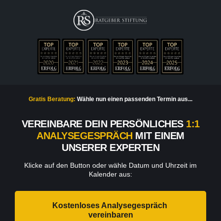
Gratis Beratung:
Wähle nun einen passenden Termin aus...
VEREINBARE DEIN PERSÖNLICHES
1:1
ANALYSEGESPRÄCH
MIT EINEM
UNSERER EXPERTEN
Klicke auf den Button oder wähle Datum und Uhrzeit im
Kalender aus:
Kostenloses Analysegespräch 
vereinbaren