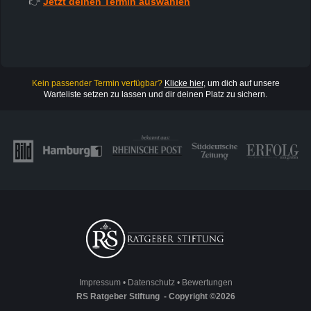
👉
Jetzt deinen Termin auswählen
Kein passender Termin verfügbar?
Klicke hier
, um dich auf unsere
Warteliste setzen zu lassen und dir deinen Platz zu sichern.
Impressum
•
Datenschutz
•
Bewertungen
RS Ratgeber Stiftung - Copyright ©2026