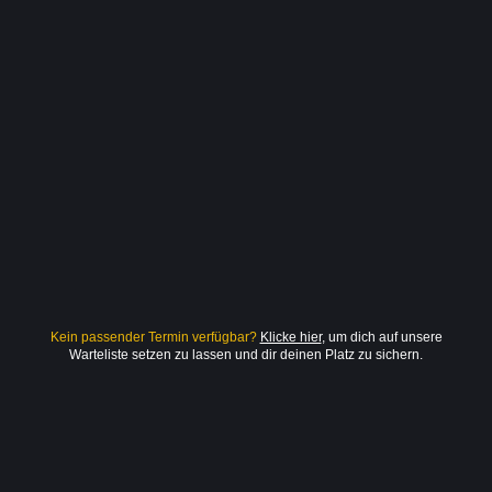
Kein passender Termin verfügbar?
Klicke hier
, um dich auf unsere
Warteliste setzen zu lassen und dir deinen Platz zu sichern.