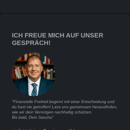
ICH FREUE MICH AUF UNSER
GESPRÄCH!
"Finanzielle Freiheit beginnt mit einer Entscheidung und
du hast sie getroffen! Lass uns gemeinsam herausfinden,
wie wir dein Vermögen nachhaltig schützen.
Bis bald, Dein Sascha"