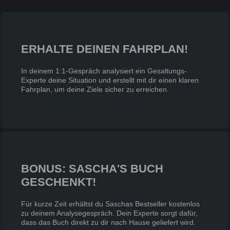
ERHALTE DEINEN FAHRPLAN!
In deinem 1:1-Gespräch analysiert ein Gesaltungs-
Experte deine Situation und erstellt mit dir einen klaren
Fahrplan, um deine Ziele sicher zu erreichen.
BONUS: SASCHA'S BUCH
GESCHENKT!
Für kurze Zeit erhältst du Saschas Bestseller kostenlos
zu deinem Analysegespräch. Dein Experte sorgt dafür,
dass das Buch direkt zu dir nach Hause geliefert wird.